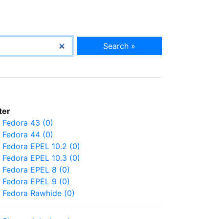
Search »
lter
Fedora 43 (0)
Fedora 44 (0)
Fedora EPEL 10.2 (0)
Fedora EPEL 10.3 (0)
Fedora EPEL 8 (0)
Fedora EPEL 9 (0)
Fedora Rawhide (0)