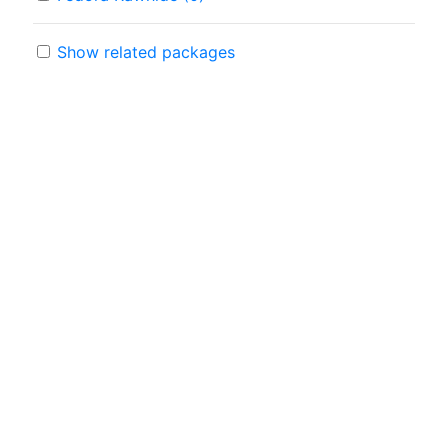
Show related packages