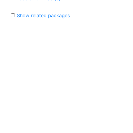
Show related packages