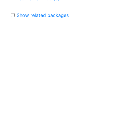
Show related packages