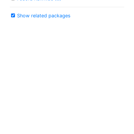
Show related packages