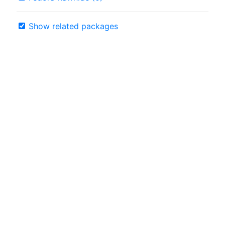
Show related packages