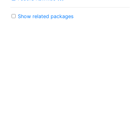
Show related packages