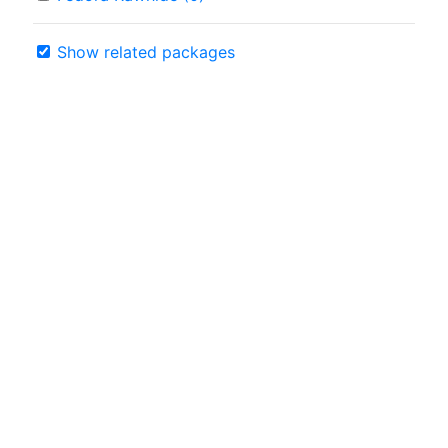
Show related packages