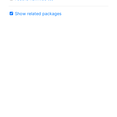
Show related packages