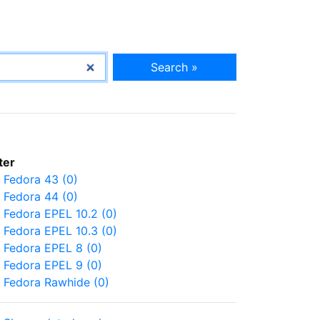
Search »
lter
Fedora 43 (0)
Fedora 44 (0)
Fedora EPEL 10.2 (0)
Fedora EPEL 10.3 (0)
Fedora EPEL 8 (0)
Fedora EPEL 9 (0)
Fedora Rawhide (0)