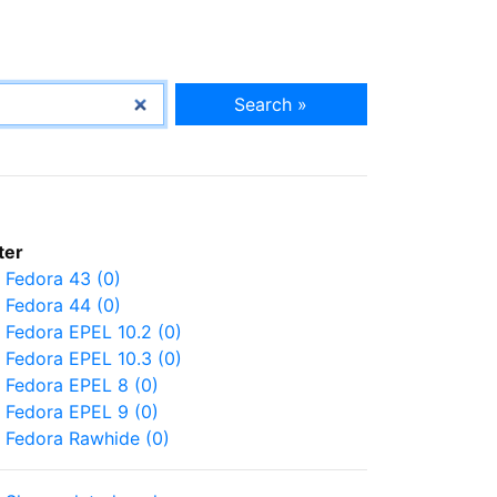
Search »
lter
Fedora 43 (0)
Fedora 44 (0)
Fedora EPEL 10.2 (0)
Fedora EPEL 10.3 (0)
Fedora EPEL 8 (0)
Fedora EPEL 9 (0)
Fedora Rawhide (0)