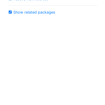
Show related packages