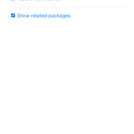
Show related packages