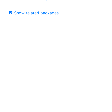
Show related packages