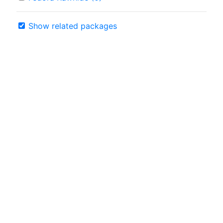
Show related packages