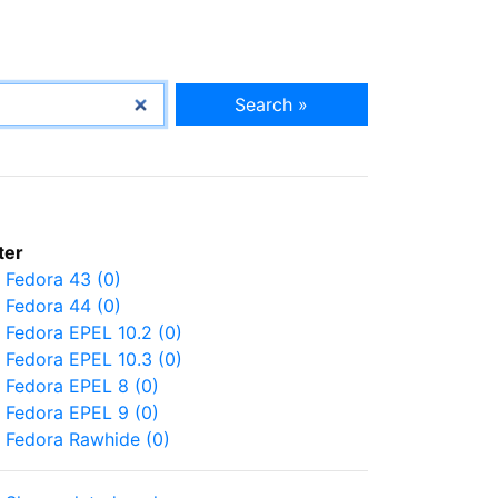
Search »
lter
Fedora 43 (0)
Fedora 44 (0)
Fedora EPEL 10.2 (0)
Fedora EPEL 10.3 (0)
Fedora EPEL 8 (0)
Fedora EPEL 9 (0)
Fedora Rawhide (0)