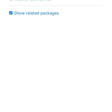
Show related packages