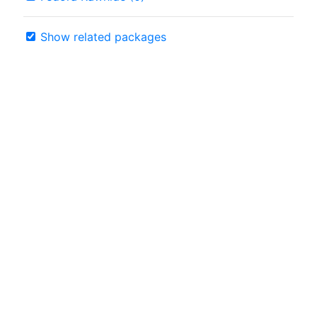
Show related packages