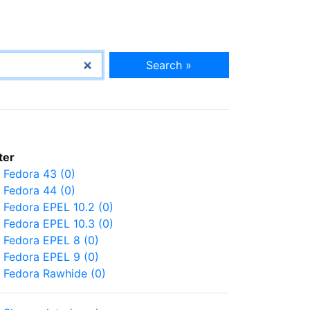
Search »
lter
Fedora 43 (0)
Fedora 44 (0)
Fedora EPEL 10.2 (0)
Fedora EPEL 10.3 (0)
Fedora EPEL 8 (0)
Fedora EPEL 9 (0)
Fedora Rawhide (0)