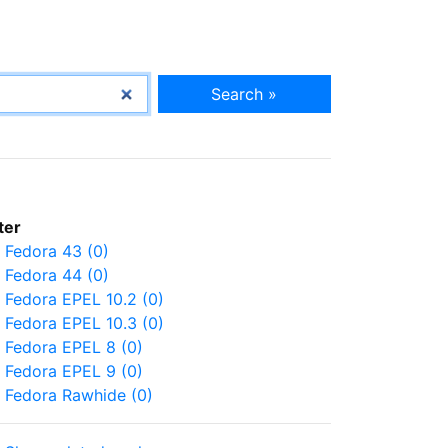
Search »
lter
Fedora 43 (0)
Fedora 44 (0)
Fedora EPEL 10.2 (0)
Fedora EPEL 10.3 (0)
Fedora EPEL 8 (0)
Fedora EPEL 9 (0)
Fedora Rawhide (0)