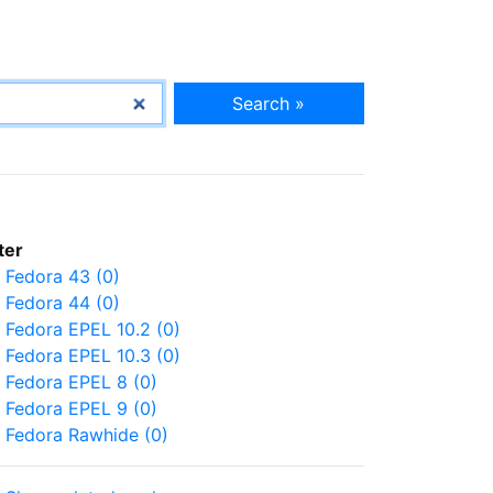
Search »
lter
Fedora 43 (0)
Fedora 44 (0)
Fedora EPEL 10.2 (0)
Fedora EPEL 10.3 (0)
Fedora EPEL 8 (0)
Fedora EPEL 9 (0)
Fedora Rawhide (0)