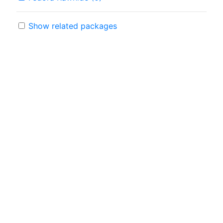
Show related packages