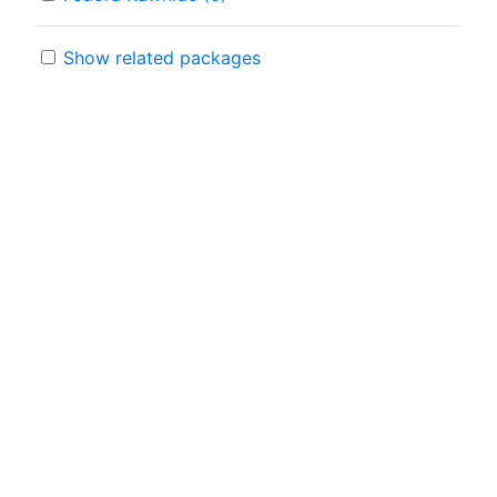
Show related packages