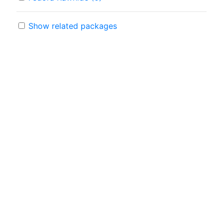
Show related packages