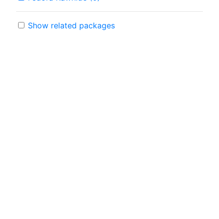
Show related packages