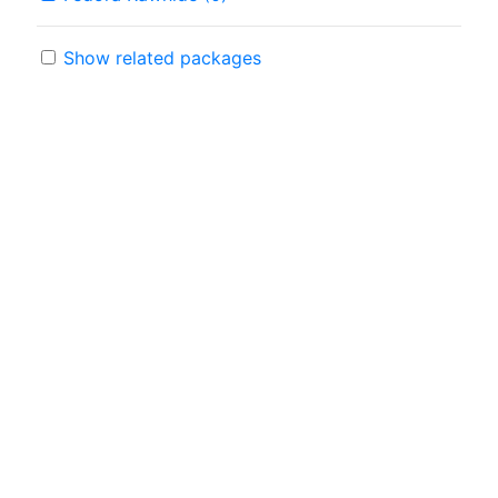
Show related packages