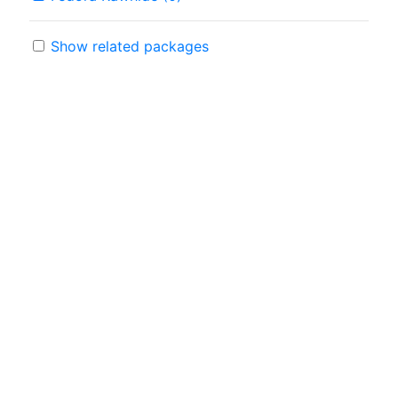
Show related packages