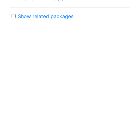
Show related packages