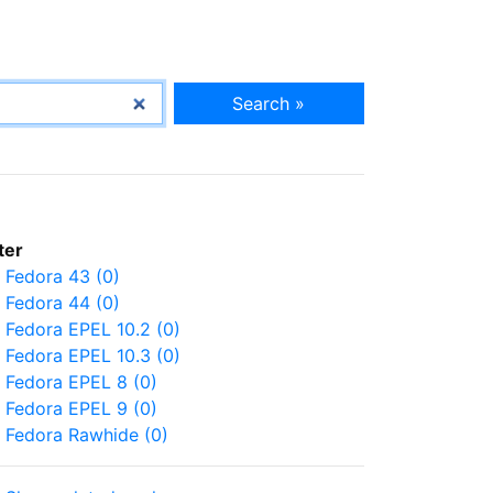
Search »
lter
Fedora 43 (0)
Fedora 44 (0)
Fedora EPEL 10.2 (0)
Fedora EPEL 10.3 (0)
Fedora EPEL 8 (0)
Fedora EPEL 9 (0)
Fedora Rawhide (0)