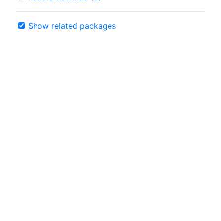
Show related packages