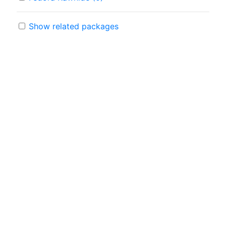
Show related packages