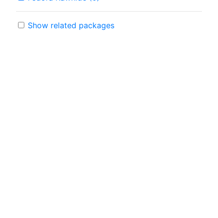
Show related packages