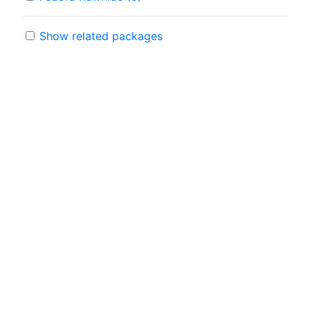
Show related packages