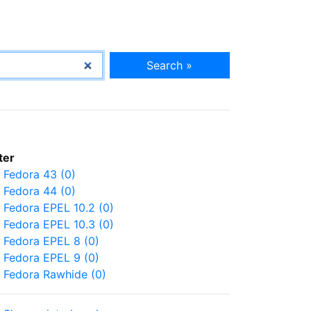
Search »
lter
Fedora 43 (0)
Fedora 44 (0)
Fedora EPEL 10.2 (0)
Fedora EPEL 10.3 (0)
Fedora EPEL 8 (0)
Fedora EPEL 9 (0)
Fedora Rawhide (0)