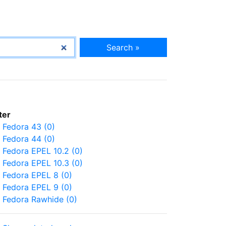
Search »
lter
Fedora 43 (0)
Fedora 44 (0)
Fedora EPEL 10.2 (0)
Fedora EPEL 10.3 (0)
Fedora EPEL 8 (0)
Fedora EPEL 9 (0)
Fedora Rawhide (0)