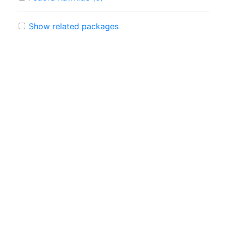
Show related packages