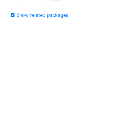
Show related packages