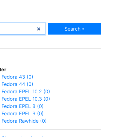
Search »
lter
Fedora 43 (0)
Fedora 44 (0)
Fedora EPEL 10.2 (0)
Fedora EPEL 10.3 (0)
Fedora EPEL 8 (0)
Fedora EPEL 9 (0)
Fedora Rawhide (0)