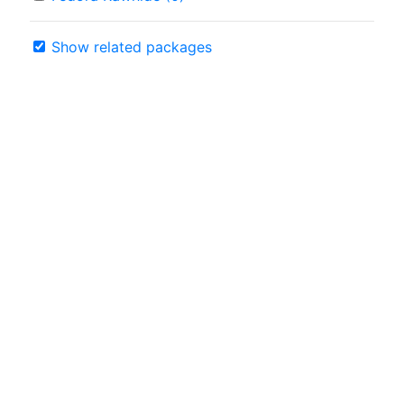
Show related packages