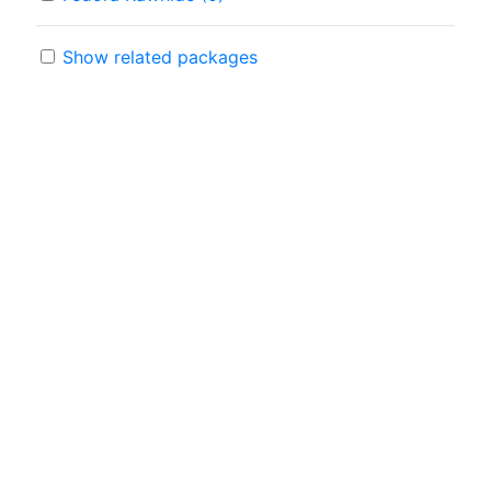
Show related packages