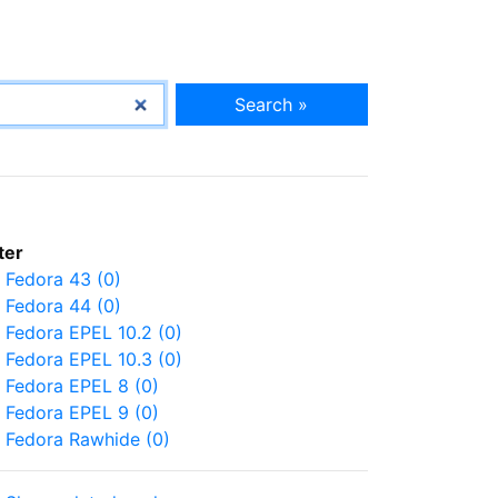
Search »
lter
Fedora 43 (0)
Fedora 44 (0)
Fedora EPEL 10.2 (0)
Fedora EPEL 10.3 (0)
Fedora EPEL 8 (0)
Fedora EPEL 9 (0)
Fedora Rawhide (0)