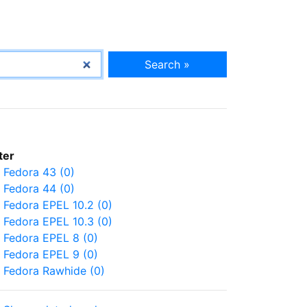
Search »
lter
Fedora 43 (0)
Fedora 44 (0)
Fedora EPEL 10.2 (0)
Fedora EPEL 10.3 (0)
Fedora EPEL 8 (0)
Fedora EPEL 9 (0)
Fedora Rawhide (0)