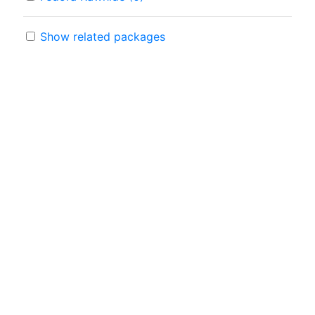
Show related packages