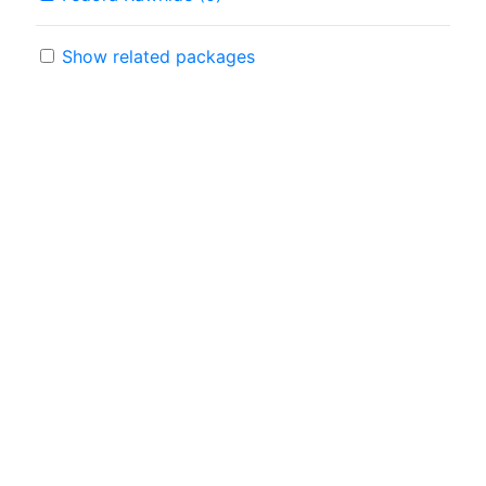
Show related packages