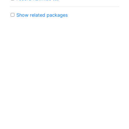
Show related packages