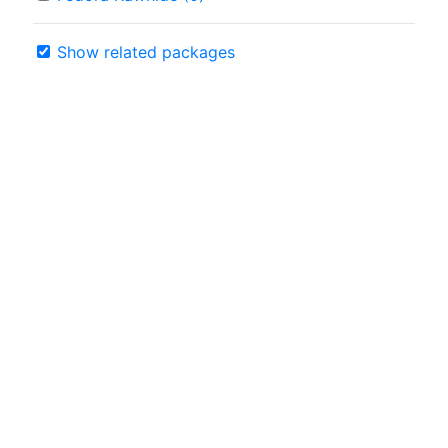
Show related packages