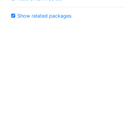
Show related packages