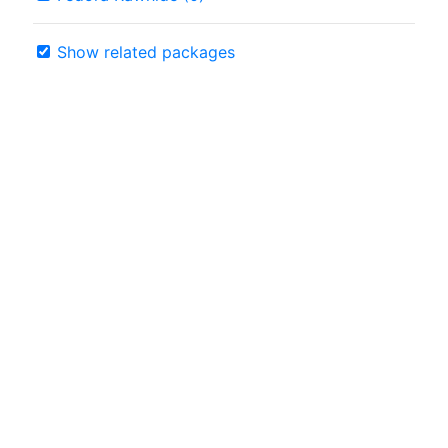
Show related packages