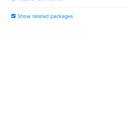
Show related packages