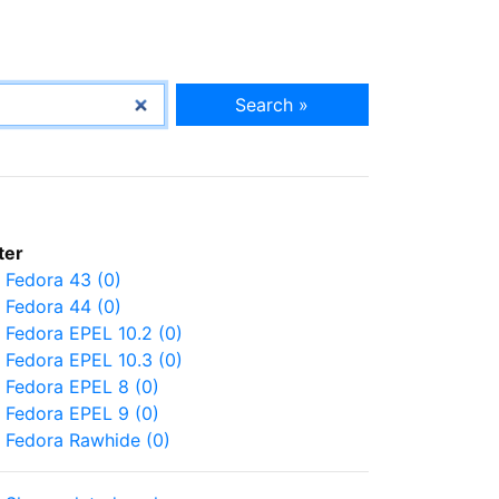
Search »
lter
Fedora 43 (0)
Fedora 44 (0)
Fedora EPEL 10.2 (0)
Fedora EPEL 10.3 (0)
Fedora EPEL 8 (0)
Fedora EPEL 9 (0)
Fedora Rawhide (0)